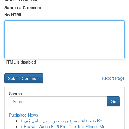
Submit a Comment
No HTML
HTML is disabled
Report Page
Search
Go
Published News
1
تكلفة حافلة صغيرة مرسيدس: دليل شامل مُف...
1
Huawei Watch Fit 5 Pro: The Top Fitness Mon...