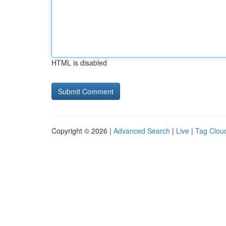
HTML is disabled
Copyright © 2026 |
Advanced Search
|
Live
|
Tag Clou