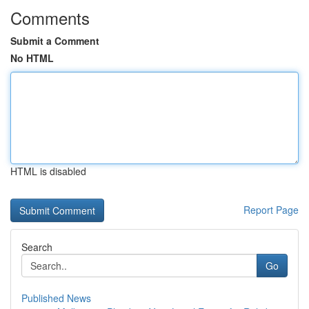
Comments
Submit a Comment
No HTML
HTML is disabled
Report Page
Search
Go
Published News