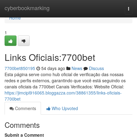
Home
cyberbookmarking
Togg
navi
Home
1
Links Oficiais:7700bet
7700bet850195
54 days ago
News
Discuss
Esta página serve como hub oficial de verificação das nossas
redes e perfis externos, garantindo que você está seguindo os
canais oficiais da 7700bet Canais Verificados: Website Oficial:
https://jimcipl916065.bloggazza.com/38861355/links-oficiais-
7700bet
Comments
Who Upvoted
Comments
Submit a Comment