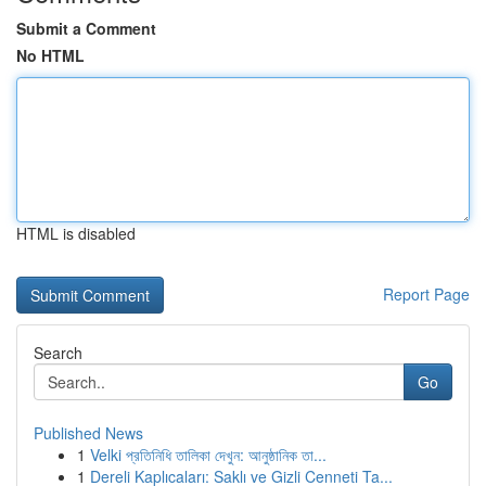
Submit a Comment
No HTML
HTML is disabled
Report Page
Search
Go
Published News
1
Velki প্রতিনিধি তালিকা দেখুন: আনুষ্ঠানিক তা...
1
Dereli Kaplıcaları: Saklı ve Gizli Cenneti Ta...