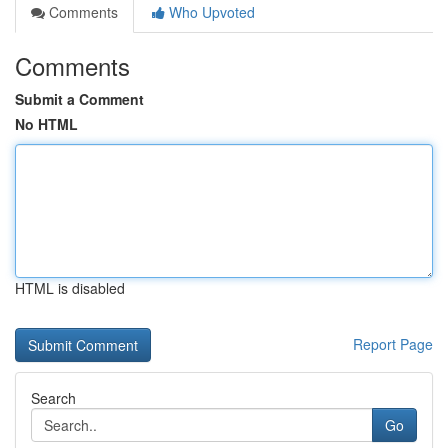
Comments
Who Upvoted
Comments
Submit a Comment
No HTML
HTML is disabled
Report Page
Search
Go