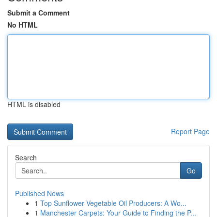
Submit a Comment
No HTML
HTML is disabled
Report Page
Search
Go
Published News
1
Top Sunflower Vegetable Oil Producers: A Wo...
1
Manchester Carpets: Your Guide to Finding the P...