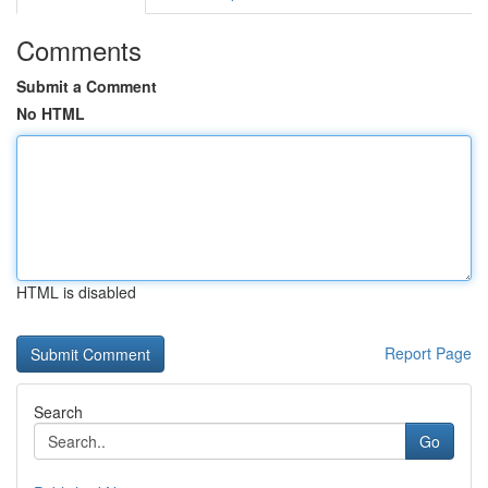
Comments
Submit a Comment
No HTML
HTML is disabled
Report Page
Search
Go