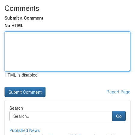
Comments
Submit a Comment
No HTML
HTML is disabled
Report Page
Search
Go
Published News