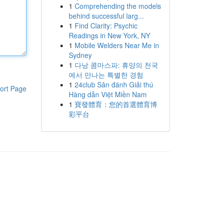
1
Comprehending the models
behind successful larg...
1
Find Clarity: Psychic
Readings in New York, NY
1
Mobile Welders Near Me in
Sydney
1
다낭 콤마스파: 휴양의 천국
에서 만나는 특별한 경험
1
24club Sân đánh Giải thú
ort Page
Hàng dẫn Việt Miền Nam
1
寶發體育：您的首選體育博
彩平台