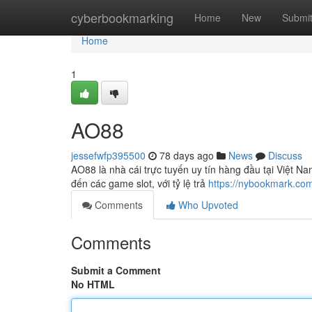
Home
cyberbookmarking
Home
New
Submi
Home
1
AO88
jessefwfp395500
78 days ago
News
Discuss
AO88 là nhà cái trực tuyến uy tín hàng đầu tại Việt N
đến các game slot, với tỷ lệ trả
https://nybookmark.co
Comments
Who Upvoted
Comments
Submit a Comment
No HTML