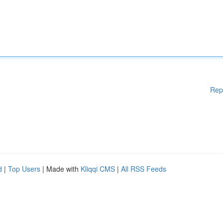
Rep
d
|
Top Users
| Made with
Kliqqi CMS
|
All RSS Feeds