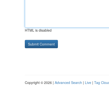
HTML is disabled
Copyright © 2026 |
Advanced Search
|
Live
|
Tag Clou