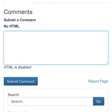
Comments
Submit a Comment
No HTML
HTML is disabled
Report Page
Search
Go