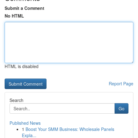
Submit a Comment
No HTML
HTML is disabled
Report Page
Search
Go
Published News
1
Boost Your SMM Business: Wholesale Panels
Expla...