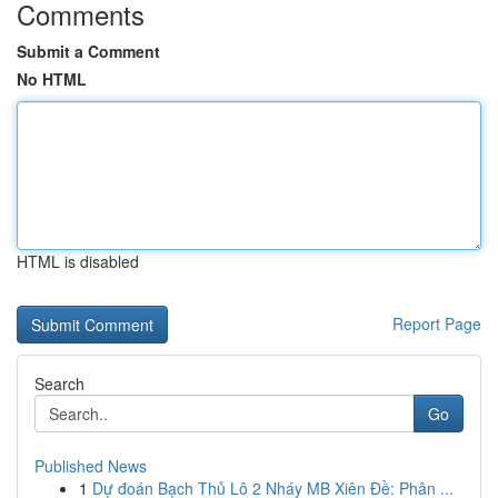
Comments
Submit a Comment
No HTML
HTML is disabled
Report Page
Search
Go
Published News
1
Dự đoán Bạch Thủ Lô 2 Nháy MB Xiên Đề: Phân ...