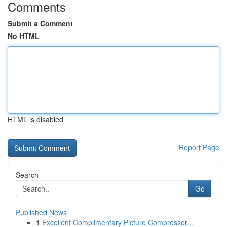
Comments
Submit a Comment
No HTML
HTML is disabled
Report Page
Search
Go
Published News
1
Excellent Complimentary Picture Compressor...