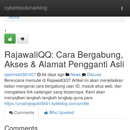
Home
cyberbookmarking
Togg
navi
Home
1
RajawaliQQ: Cara Bergabung,
Akses & Alamat Pengganti Asli
qasimiobt381007
84 days ago
News
Discuss
Berencana memulai di RajawaliQQ? Artikel ini akan menjelaskan
kalian mengenai cara bergabung user ID, masuk situs web, dan
mengakses link cadangan yang terpercaya. Kami akan
menyajikan langkah-langkah lengkap guna para
https://umairqeap405601.kylieblog.com/profile
Comments
Who Upvoted
Comments