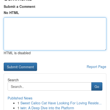
Submit a Comment
No HTML
HTML is disabled
Report Page
Search
Go
Published News
1
Sweet Calico Cat Have Looking For Loving Reside...
1
iwin: A Deep Dive into the Platform