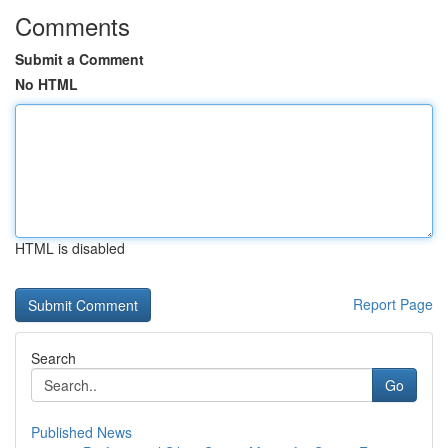
Comments
Submit a Comment
No HTML
HTML is disabled
Report Page
Search
Go
Published News