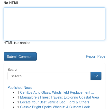
No HTML
HTML is disabled
Report Page
Search
Go
Published News
1
Cerritos Auto Glass: Windshield Replacement ...
1
Mangalore's Finest Travels: Exploring Coastal Area
1
Locate Your Best Vehicle Bed: Ford & Others
1
Classic Bright Spoke Wheels: A Custom Look