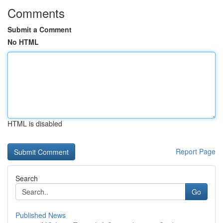
Comments
Submit a Comment
No HTML
HTML is disabled
Report Page
Search
Go
Published News