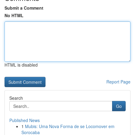
Submit a Comment
No HTML
HTML is disabled
Report Page
Search
Go
Published News
1
Mubis: Uma Nova Forma de se Locomover em
Sorocaba