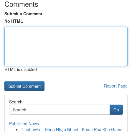
Comments
Submit a Comment
No HTML
HTML is disabled
Report Page
Search
Go
Published News
1
nohuwin – Đăng Nhập Nhanh, Khám Phá Kho Game