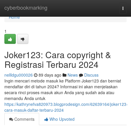
Home
cyberbookmarking
Togg
navi
Home
1
Joker123: Cara copyright &
Registrasi Terbaru 2024
nellldgu000026
89 days ago
News
Discuss
Ingin mencari metode masuk ke Platform Joker123 dan berniat
mendaftar diri di tahun 2024? Informasi ini akan menjelaskan
secara rinci proses masuk akun Anda yang sudah ada atau
memandu Anda untuk
https://kathrynefva820973.blogprodesign.com/62639164/joker123-
cara-masuk-daftar-terbaru-2024
Comments
Who Upvoted