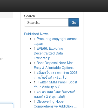
Search
Go
Published News
1
Procuring copyright across
Japan
1
EVE66: Exploring
Decentralized Data
Ownership
ir
1
Boat Disposal Near Me:
Easy & Affordable Options
1
สล็อตเว็บตรง แตกง่าย 2026:
รวมเว็บชั้นนำพร้อมโป...
1
{Twitter SMM Panel: Boost
Your Visibility & G...
1
ลา คา บอล ไหล: วิเคราะห์
บอลเต็ง 3 คู่ สุดแม่น!{
1
Discovering Hope :
Comprehensive Addiction ...