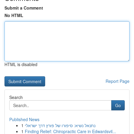
Submit a Comment
No HTML
HTML is disabled
Report Page
Search
Go
Published News
1
נתנאל נשיא: סיפורו של פורץ דרך ישראלי
1
Finding Relief: Chiropractic Care in Edwardsvil...