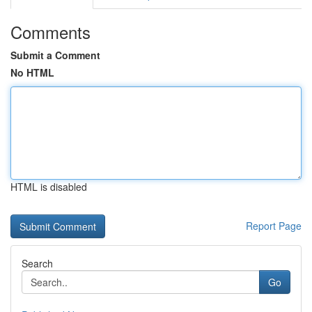
Comments
Submit a Comment
No HTML
HTML is disabled
Report Page
Search
Go