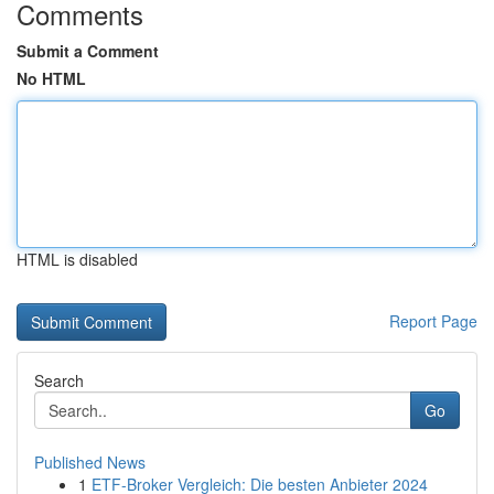
Comments
Submit a Comment
No HTML
HTML is disabled
Report Page
Search
Go
Published News
1
ETF-Broker Vergleich: Die besten Anbieter 2024