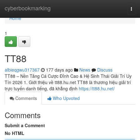
Home
cyberbookmarking
Togg
navi
Home
1
TT88
albieqgwu317367
177 days ago
News
Discuss
TT88 – Nền Tảng Cá Cược Đỉnh Cao & Hệ Sinh Thái Giải Trí Uy
Tín 2026 1. Giới thiệu về tt88.hu.net TT88 là thương hiệu giải trí
trực tuyến danh tiếng, đã khẳng định
https://tt88.hu.net/
Comments
Who Upvoted
Comments
Submit a Comment
No HTML