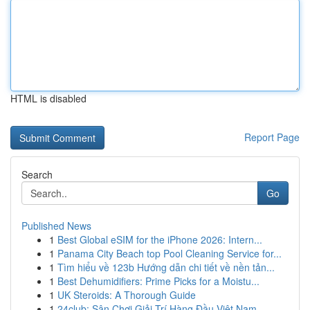
HTML is disabled
Report Page
Search
Go
Published News
1
Best Global eSIM for the iPhone 2026: Intern...
1
Panama City Beach top Pool Cleaning Service for...
1
Tìm hiểu về 123b Hướng dẫn chi tiết về nền tản...
1
Best Dehumidifiers: Prime Picks for a Moistu...
1
UK Steroids: A Thorough Guide
1
24club: Sân Chơi Giải Trí Hàng Đầu Việt Nam