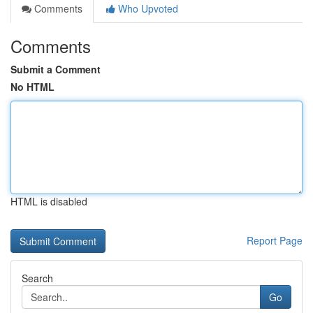
Comments
Who Upvoted
Comments
Submit a Comment
No HTML
HTML is disabled
Report Page
Search
Go