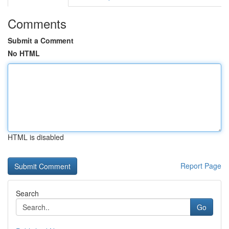
Comments
Submit a Comment
No HTML
HTML is disabled
Report Page
Search
Go