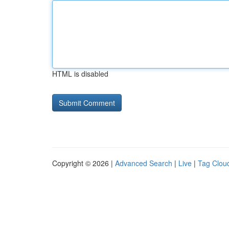
HTML is disabled
Copyright © 2026 |
Advanced Search
|
Live
|
Tag Clou