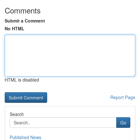
Comments
Submit a Comment
No HTML
HTML is disabled
Report Page
Search
Go
Published News