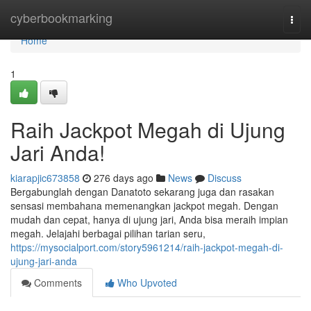
Home
cyberbookmarking
Togg
navi
Home
1
Raih Jackpot Megah di Ujung
Jari Anda!
kiarapjic673858
276 days ago
News
Discuss
Bergabunglah dengan Danatoto sekarang juga dan rasakan
sensasi membahana memenangkan jackpot megah. Dengan
mudah dan cepat, hanya di ujung jari, Anda bisa meraih impian
megah. Jelajahi berbagai pilihan tarian seru,
https://mysocialport.com/story5961214/raih-jackpot-megah-di-
ujung-jari-anda
Comments
Who Upvoted