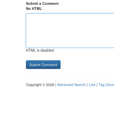
Submit a Comment
No HTML
HTML is disabled
Copyright © 2026 |
Advanced Search
|
Live
|
Tag Clou