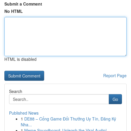
Submit a Comment
No HTML
HTML is disabled
Report Page
Search
Go
Published News
1
DE88 – Cổng Game Đổi Thưởng Uy Tín, Đăng Ký
Nha...
1
Meme Soundboard: Unleash the Viral Audio!