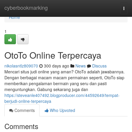
Home
cyberbookmarking
Togg
navi
Home
1
OtoTo Online Terpercaya
nikolasntlz809070
300 days ago
News
Discuss
Mencari situs judi online yang aman? OtoTo adalah jawabannya.
Dengan berbagai macam macam permainan seperti, OtoTo siap
memberikan pengalaman bermain yang seru dan pasti
menguntungkan. Gabung sekarang juga dan
https://steveanle407492.blogproducer.com/44592649/tempat-
berjudi-online-terpercaya
Comments
Who Upvoted
Comments