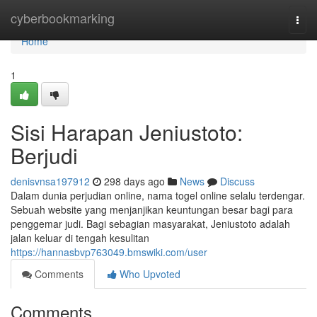
Home
cyberbookmarking
Togg
navi
Home
1
Sisi Harapan Jeniustoto:
Berjudi
denisvnsa197912
298 days ago
News
Discuss
Dalam dunia perjudian online, nama togel online selalu terdengar.
Sebuah website yang menjanjikan keuntungan besar bagi para
penggemar judi. Bagi sebagian masyarakat, Jeniustoto adalah
jalan keluar di tengah kesulitan
https://hannasbvp763049.bmswiki.com/user
Comments
Who Upvoted
Comments