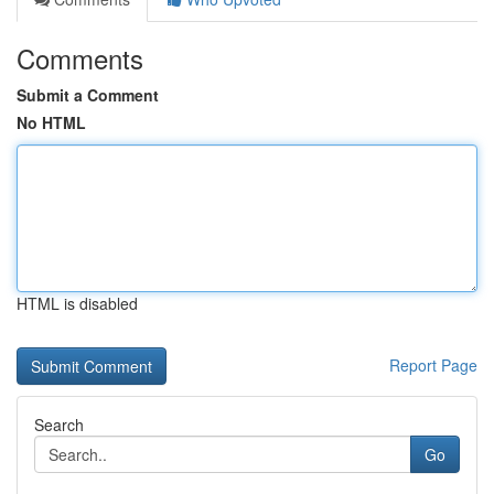
Comments
Submit a Comment
No HTML
HTML is disabled
Report Page
Search
Go