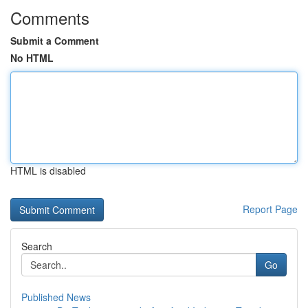
Comments
Submit a Comment
No HTML
HTML is disabled
Report Page
Search
Go
Published News