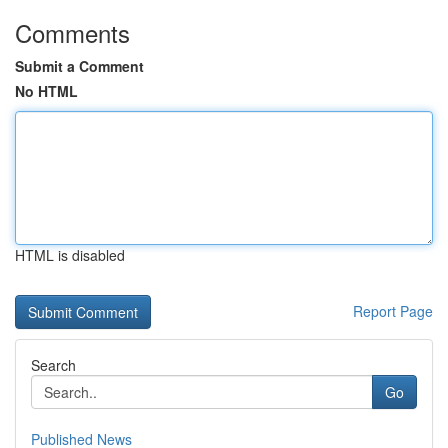
Comments
Submit a Comment
No HTML
HTML is disabled
Report Page
Search
Go
Published News