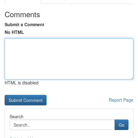
Comments
Submit a Comment
No HTML
HTML is disabled
Report Page
Search
Go