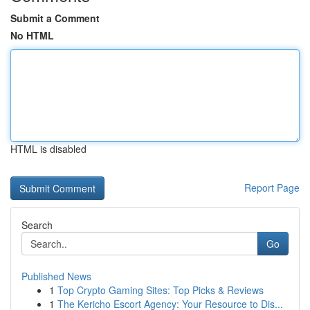
Submit a Comment
No HTML
HTML is disabled
Report Page
Search
Go
Published News
1
Top Crypto Gaming Sites: Top Picks & Reviews
1
The Kericho Escort Agency: Your Resource to Dis...