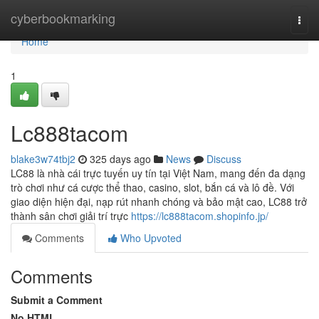
Home
cyberbookmarking
Togg
navi
Home
1
Lc888tacom
blake3w74tbj2
325 days ago
News
Discuss
LC88 là nhà cái trực tuyến uy tín tại Việt Nam, mang đến đa dạng
trò chơi như cá cược thể thao, casino, slot, bắn cá và lô đề. Với
giao diện hiện đại, nạp rút nhanh chóng và bảo mật cao, LC88 trở
thành sân chơi giải trí trực
https://lc888tacom.shopinfo.jp/
Comments
Who Upvoted
Comments
Submit a Comment
No HTML