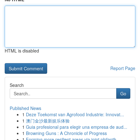
HTML is disabled
Report Page
Search
Go
Published News
1
Deze Toekomst van Agrofood Industrie: Innovat...
1
澳门金沙最新娱乐体验
1
Guia profesional para elegir una empresa de aud...
1
Browning Guns : A Chronicle of Progress
1
Forming more resilient areas via joint philanth...