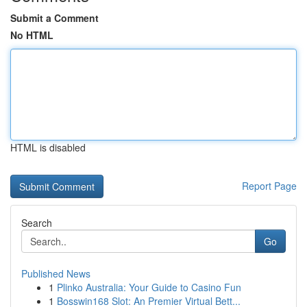
Submit a Comment
No HTML
HTML is disabled
Report Page
Search
Go
Published News
1
Plinko Australia: Your Guide to Casino Fun
1
Bosswin168 Slot: An Premier Virtual Bett...