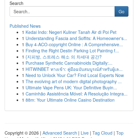
Search
Go
Published News
1
Kedai Indo: Negeri Kuliner Tanah Air di Poi Pet
1
Understanding Fascia and Soffits: A Homeowner's...
1
Buy 4-ACO-copyright Online : A Comprehensive...
1
Finding the Right Destin Parking Lot Painting f...
1
{지피방, 스트레스 해소 의 차세대 공간?
1
Purchase Synthetic Cannabinoids Digitally:...
1
HITWINBET ทางเข้า: คู่มือฉบับสมบูรณ์สำหรับผู้เล...
1
Need to Unlock Your Car? Find Local Experts Now
1
The evolving art of modern digital photography ...
1
Ultimate Vape Pens UK: Your Definitive Buyin...
1
Caminhão Assistência Móvel: A Resolução Integra...
1
88m: Your Ultimate Online Casino Destination
Copyright © 2026 |
Advanced Search
|
Live
|
Tag Cloud
|
Top