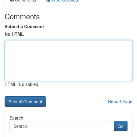
Comments
Submit a Comment
No HTML
HTML is disabled
Report Page
Search
Go