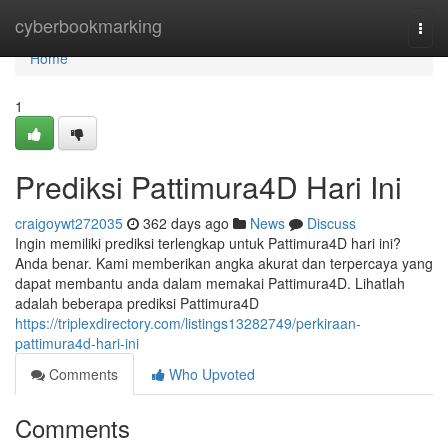
Home
cyberbookmarking
Togg
navi
Home
1
Prediksi Pattimura4D Hari Ini
craigoywt272035
362 days ago
News
Discuss
Ingin memiliki prediksi terlengkap untuk Pattimura4D hari ini?
Anda benar. Kami memberikan angka akurat dan terpercaya yang
dapat membantu anda dalam memakai Pattimura4D. Lihatlah
adalah beberapa prediksi Pattimura4D
https://triplexdirectory.com/listings13282749/perkiraan-
pattimura4d-hari-ini
Comments
Who Upvoted
Comments