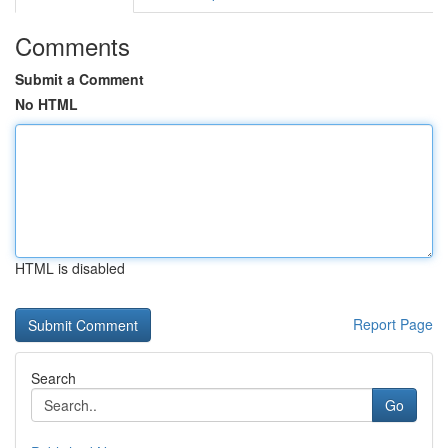
Comments
Submit a Comment
No HTML
HTML is disabled
Report Page
Search
Go