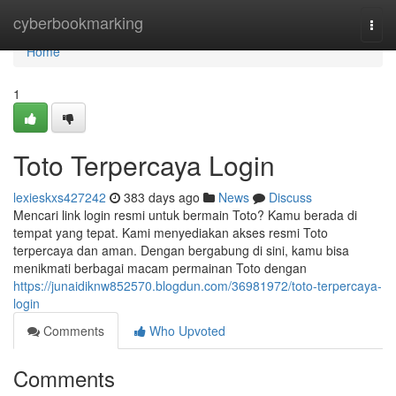
Home
cyberbookmarking
Togg
navi
Home
1
Toto Terpercaya Login
lexieskxs427242
383 days ago
News
Discuss
Mencari link login resmi untuk bermain Toto? Kamu berada di
tempat yang tepat. Kami menyediakan akses resmi Toto
terpercaya dan aman. Dengan bergabung di sini, kamu bisa
menikmati berbagai macam permainan Toto dengan
https://junaidiknw852570.blogdun.com/36981972/toto-terpercaya-
login
Comments
Who Upvoted
Comments