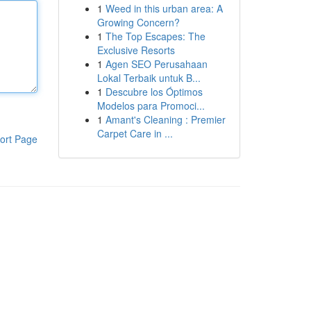
1
Weed in this urban area: A
Growing Concern?
1
The Top Escapes: The
Exclusive Resorts
1
Agen SEO Perusahaan
Lokal Terbaik untuk B...
1
Descubre los Óptimos
Modelos para Promoci...
1
Amant's Cleaning : Premier
Carpet Care in ...
ort Page