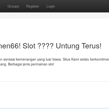
t
Groups
Register
Login
n66! Slot ???? Untung Terus!
an sensasi kemenangan yang luar biasa. Situs Kami selalu berkomitme
ng. Berbagai jenis permainan slot