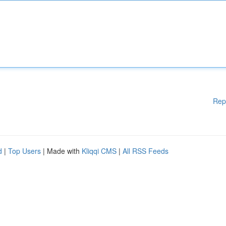
Rep
d
|
Top Users
| Made with
Kliqqi CMS
|
All RSS Feeds