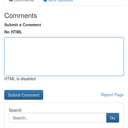
Comments
Submit a Comment
No HTML
HTML is disabled
Report Page
Search
Go