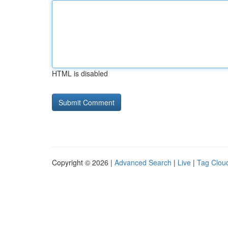
HTML is disabled
Copyright © 2026 |
Advanced Search
|
Live
|
Tag Clou