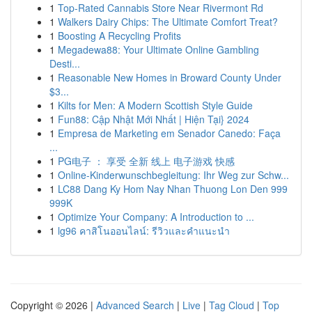
1
Top-Rated Cannabis Store Near Rivermont Rd
1
Walkers Dairy Chips: The Ultimate Comfort Treat?
1
Boosting A Recycling Profits
1
Megadewa88: Your Ultimate Online Gambling
Desti...
1
Reasonable New Homes in Broward County Under
$3...
1
Kilts for Men: A Modern Scottish Style Guide
1
Fun88: Cập Nhật Mới Nhất | Hiện Tại} 2024
1
Empresa de Marketing em Senador Canedo: Faça
...
1
PG电子 ： 享受 全新 线上 电子游戏 快感
1
Online-Kinderwunschbegleitung: Ihr Weg zur Schw...
1
LC88 Dang Ky Hom Nay Nhan Thuong Lon Den 999
999K
1
Optimize Your Company: A Introduction to ...
1
lg96 คาสิโนออนไลน์: รีวิวและคำแนะนำ
Copyright © 2026 |
Advanced Search
|
Live
|
Tag Cloud
|
Top