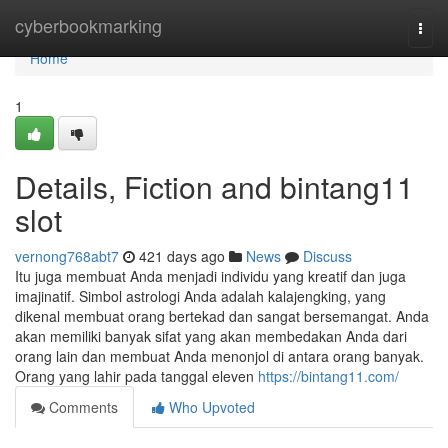
Home
cyberbookmarking
Togg
navi
Home
1
Details, Fiction and bintang11
slot
vernong768abt7
421 days ago
News
Discuss
Itu juga membuat Anda menjadi individu yang kreatif dan juga
imajinatif. Simbol astrologi Anda adalah kalajengking, yang
dikenal membuat orang bertekad dan sangat bersemangat. Anda
akan memiliki banyak sifat yang akan membedakan Anda dari
orang lain dan membuat Anda menonjol di antara orang banyak.
Orang yang lahir pada tanggal eleven
https://bintang11.com/
Comments
Who Upvoted