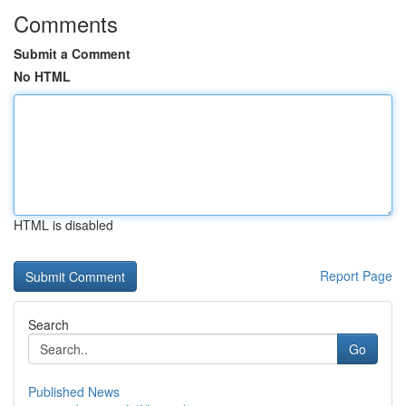
Comments
Submit a Comment
No HTML
HTML is disabled
Report Page
Search
Go
Published News